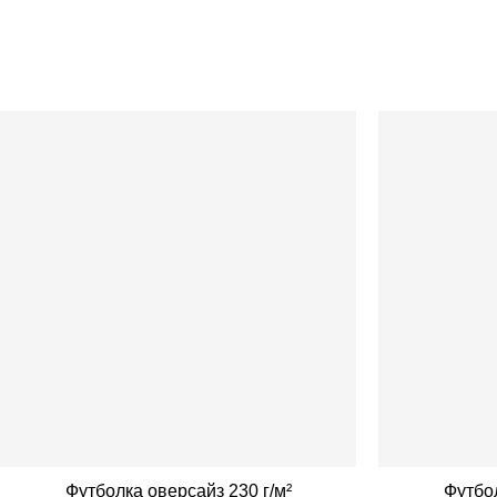
Футболка оверсайз 230 г/м²
Футбол