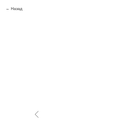
Назад