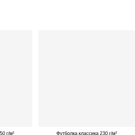
50 г/м²
Футболка классика 230 г/м²