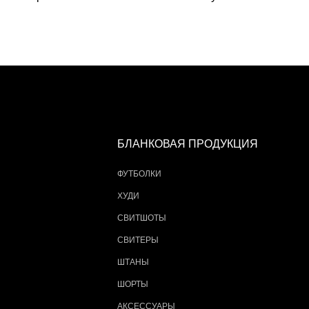
БЛАНКОВАЯ ПРОДУКЦИЯ
ФУТБОЛКИ
ХУДИ
СВИТШОТЫ
СВИТЕРЫ
ШТАНЫ
ШОРТЫ
АКСЕССУАРЫ