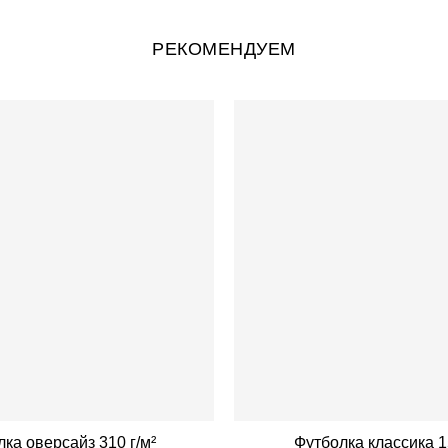
РЕКОМЕНДУЕМ
ка оверсайз 310 г/м²
Футболка классика 1