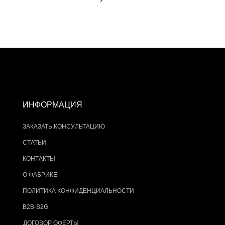
ИНФОРМАЦИЯ
ЗАКАЗАТЬ КОНСУЛЬТАЦИЮ
СТАТЬИ
КОНТАКТЫ
О ФАБРИКЕ
ПОЛИТИКА КОНФИДЕНЦИАЛЬНОСТИ
B2B-B2G
ДОГОВОР ОФЕРТЫ