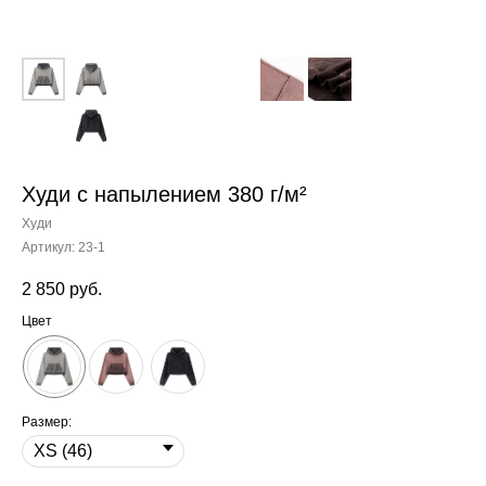
Худи с напылением 380 г/м²
Худи
Артикул:
23-1
2 850
руб.
Цвет
Размер: