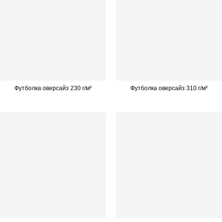
Футболка оверсайз 230 г/м²
Футболка оверсайз 310 г/м²