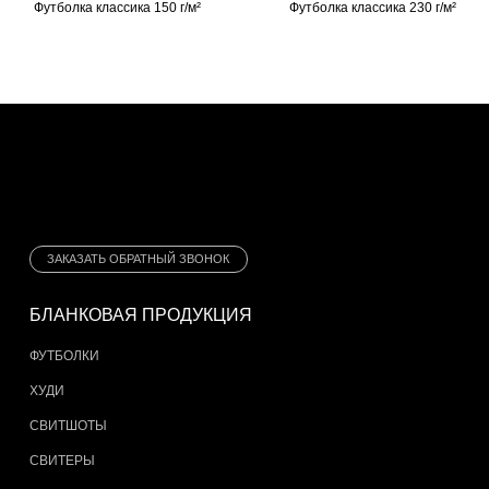
Футболка классика 150 г/м²
Футболка классика 230 г/м²
ЗАКАЗАТЬ ОБРАТНЫЙ ЗВОНОК
БЛАНКОВАЯ ПРОДУКЦИЯ
ФУТБОЛКИ
ХУДИ
СВИТШОТЫ
СВИТЕРЫ