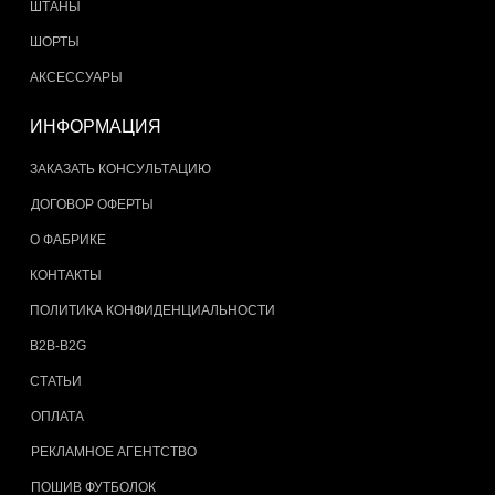
ШТАНЫ
ШОРТЫ
АКСЕССУАРЫ
ИНФОРМАЦИЯ
ЗАКАЗАТЬ КОНСУЛЬТАЦИЮ
ДОГОВОР ОФЕРТЫ
О ФАБРИКЕ
КОНТАКТЫ
ПОЛИТИКА КОНФИДЕНЦИАЛЬНОСТИ
B2B-B2G
СТАТЬИ
ОПЛАТА
РЕКЛАМНОЕ АГЕНТСТВО
ПОШИВ ФУТБОЛОК