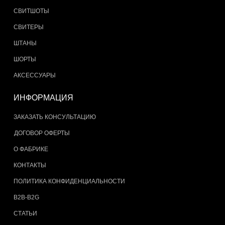
СВИТШОТЫ
СВИТЕРЫ
ШТАНЫ
ШОРТЫ
АКСЕССУАРЫ
ИНФОРМАЦИЯ
ЗАКАЗАТЬ КОНСУЛЬТАЦИЮ
ДОГОВОР ОФЕРТЫ
О ФАБРИКЕ
КОНТАКТЫ
ПОЛИТИКА КОНФИДЕНЦИАЛЬНОСТИ
B2B-B2G
СТАТЬИ