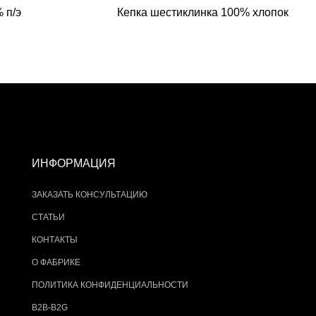
 п/э
Кепка шестиклинка 100% хлопок
ИНФОРМАЦИЯ
ЗАКАЗАТЬ КОНСУЛЬТАЦИЮ
СТАТЬИ
КОНТАКТЫ
О ФАБРИКЕ
ПОЛИТИКА КОНФИДЕНЦИАЛЬНОСТИ
B2B-B2G