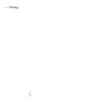
Назад