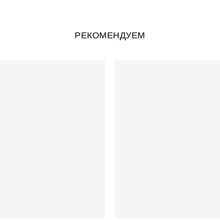
РЕКОМЕНДУЕМ