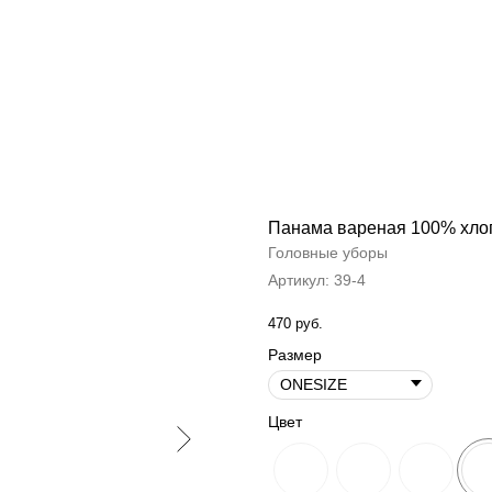
Панама вареная 100% хло
Головные уборы
Артикул:
39-4
470
руб.
Размер
Цвет