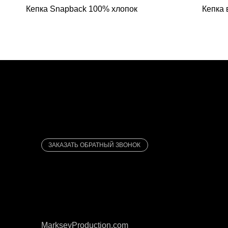
Кепка Snapback 100% хлопок
Кепка 
ЗАКАЗАТЬ ОБРАТНЫЙ ЗВОНОК
MarkseyProduction.com