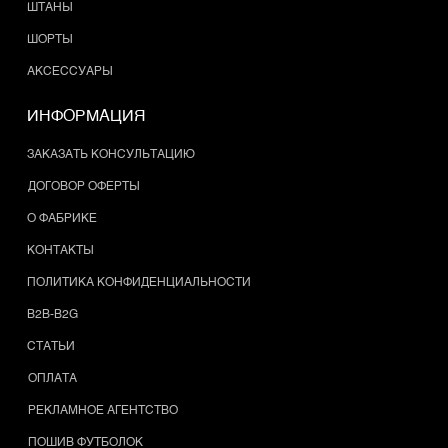
ШТАНЫ
ШОРТЫ
АКСЕССУАРЫ
ИНФОРМАЦИЯ
ЗАКАЗАТЬ КОНСУЛЬТАЦИЮ
ДОГОВОР ОФЕРТЫ
О ФАБРИКЕ
КОНТАКТЫ
ПОЛИТИКА КОНФИДЕНЦИАЛЬНОСТИ
B2B-B2G
СТАТЬИ
ОПЛАТА
РЕКЛАМНОЕ АГЕНТСТВО
ПОШИВ ФУТБОЛОК