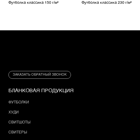
Футболка классика 150 г/м²
Футболка классика 230 г/м²
ЗАКАЗАТЬ ОБРАТНЫЙ ЗВОНОК
БЛАНКОВАЯ ПРОДУКЦИЯ
ФУТБОЛКИ
ХУДИ
СВИТШОТЫ
СВИТЕРЫ