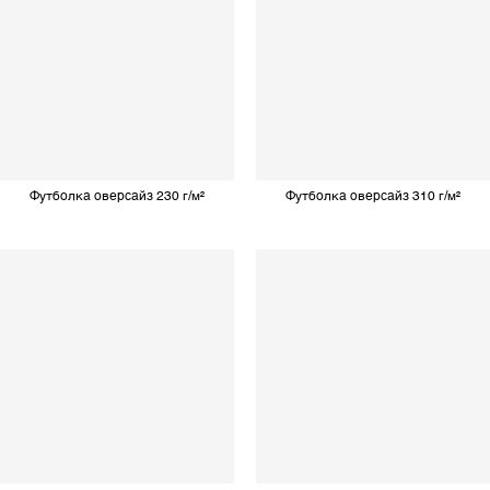
Футболка оверсайз 230 г/м²
Футболка оверсайз 310 г/м²