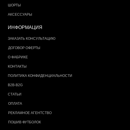
ШОРТЫ
АКСЕССУАРЫ
ИНФОРМАЦИЯ
ЗАКАЗАТЬ КОНСУЛЬТАЦИЮ
ДОГОВОР ОФЕРТЫ
О ФАБРИКЕ
КОНТАКТЫ
ПОЛИТИКА КОНФИДЕНЦИАЛЬНОСТИ
B2B-B2G
СТАТЬИ
ОПЛАТА
РЕКЛАМНОЕ АГЕНТСТВО
ПОШИВ ФУТБОЛОК