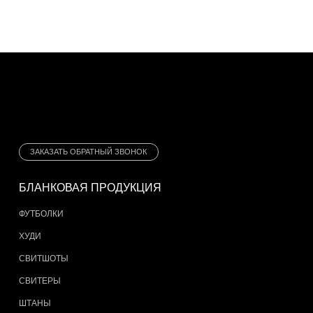
ЗАКАЗАТЬ ОБРАТНЫЙ ЗВОНОК
БЛАНКОВАЯ ПРОДУКЦИЯ
ФУТБОЛКИ
ХУДИ
СВИТШОТЫ
СВИТЕРЫ
ШТАНЫ