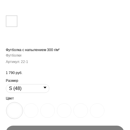
Футболка с напылением 300 г/м²
Футболки
Артикул:
22-1
1 790
руб.
Размер
Цвет