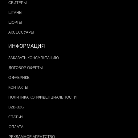
СВИТЕРЫ
ШТАНЫ
ШОРТЫ
АКСЕССУАРЫ
ИНФОРМАЦИЯ
ЗАКАЗАТЬ КОНСУЛЬТАЦИЮ
ДОГОВОР ОФЕРТЫ
О ФАБРИКЕ
КОНТАКТЫ
ПОЛИТИКА КОНФИДЕНЦИАЛЬНОСТИ
B2B-B2G
СТАТЬИ
ОПЛАТА
РЕКЛАМНОЕ АГЕНТСТВО