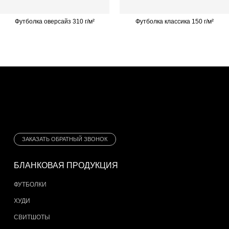
Футболка оверсайз 310 г/м²
Футболка классика 150 г/м²
ЗАКАЗАТЬ ОБРАТНЫЙ ЗВОНОК
БЛАНКОВАЯ ПРОДУКЦИЯ
ФУТБОЛКИ
ХУДИ
СВИТШОТЫ