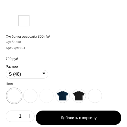
Футболка оверсайз 300 г/м²
Футболки
Артикул:
8-1
790
руб.
Размер
Цвет
Добавить в корзину