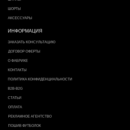
ШОРТЫ
АКСЕССУАРЫ
ИНФОРМАЦИЯ
ЗАКАЗАТЬ КОНСУЛЬТАЦИЮ
ДОГОВОР ОФЕРТЫ
О ФАБРИКЕ
КОНТАКТЫ
ПОЛИТИКА КОНФИДЕНЦИАЛЬНОСТИ
B2B-B2G
СТАТЬИ
ОПЛАТА
РЕКЛАМНОЕ АГЕНТСТВО
ПОШИВ ФУТБОЛОК