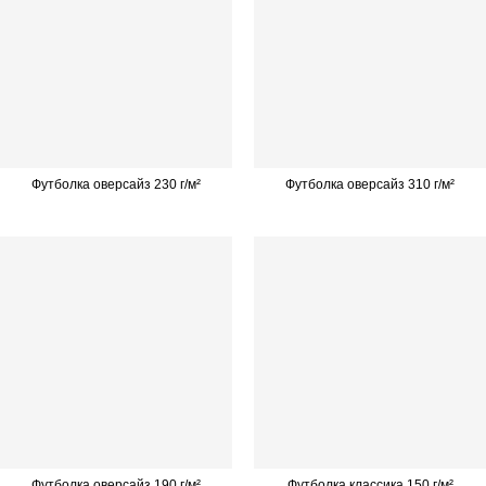
Футболка оверсайз 230 г/м²
Футболка оверсайз 310 г/м²
Футболка оверсайз 190 г/м²
Футболка классика 150 г/м²