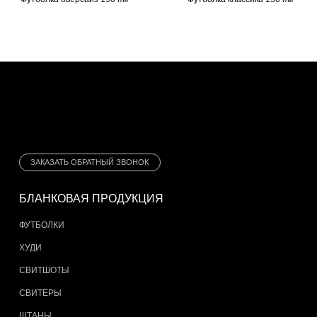
ЗАКАЗАТЬ ОБРАТНЫЙ ЗВОНОК
БЛАНКОВАЯ ПРОДУКЦИЯ
ФУТБОЛКИ
ХУДИ
СВИТШОТЫ
СВИТЕРЫ
ШТАНЫ