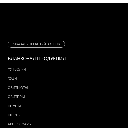
ЗАКАЗАТЬ ОБРАТНЫЙ ЗВОНОК
БЛАНКОВАЯ ПРОДУКЦИЯ
ФУТБОЛКИ
ХУДИ
СВИТШОТЫ
СВИТЕРЫ
ШТАНЫ
ШОРТЫ
АКСЕССУАРЫ