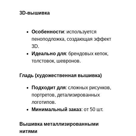
3D-вышивка
Особенности
: используется
пеноподложка, создающая эффект
3D.
Идеально для
: брендовых кепок,
толстовок, шевронов.
Гладь (художественная вышивка)
Подходит для
: сложных рисунков,
портретов, детализированных
логотипов.
Минимальный заказ
: от 50 шт.
Вышивка металлизированными
нитями