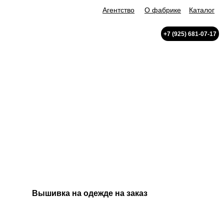
Агентство
О фабрике
Каталог
+7 (925) 681-07-17
Вышивка на одежде на заказ