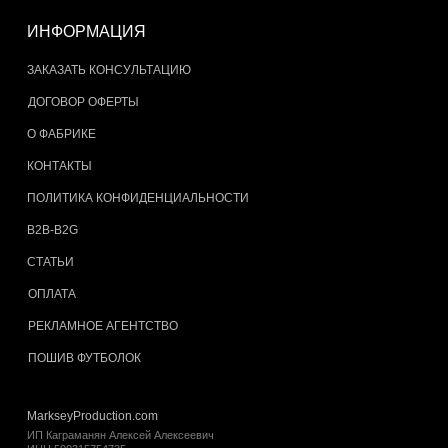
ИНФОРМАЦИЯ
ЗАКАЗАТЬ КОНСУЛЬТАЦИЮ
ДОГОВОР ОФЕРТЫ
О ФАБРИКЕ
КОНТАКТЫ
ПОЛИТИКА КОНФИДЕНЦИАЛЬНОСТИ
B2B-B2G
СТАТЬИ
ОПЛАТА
РЕКЛАМНОЕ АГЕНТСТВО
ПОШИВ ФУТБОЛОК
MarkseyProduction.com
ИП Каграманян Алексей Алексеевич