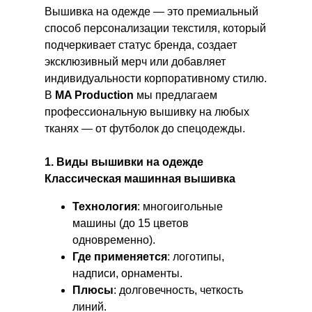
Вышивка на одежде — это премиальный
способ персонализации текстиля, который
подчеркивает статус бренда, создает
эксклюзивный мерч или добавляет
индивидуальности корпоративному стилю.
В
MA Production
мы предлагаем
профессиональную вышивку на любых
тканях — от футболок до спецодежды.
1. Виды вышивки на одежде
Классическая машинная вышивка
Технология
: многоигольные
машины (до 15 цветов
одновременно).
Где применяется
: логотипы,
надписи, орнаменты.
Плюсы
: долговечность, четкость
линий.